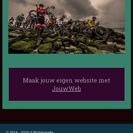
Maak jouw eigen website met
JouwWeb
© 2018 - 2026 SJW fotografie