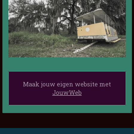
Maak jouw eigen website met
JouwWeb