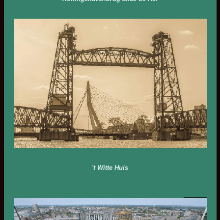
't Witte Huis