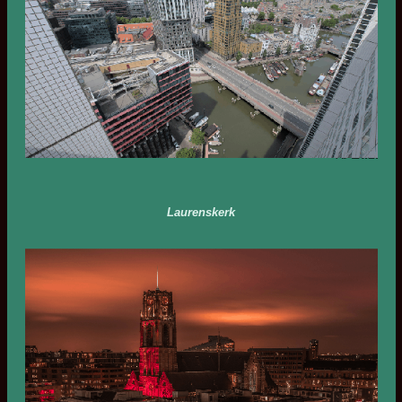
Laurenskerk