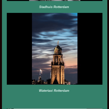
Stadhuis Rotterdam
Watertaxi Rotterdam