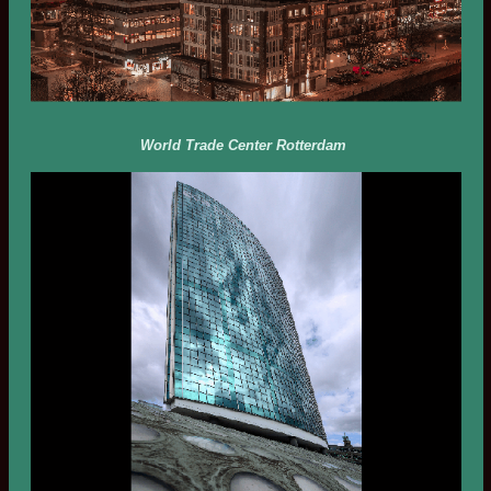
World Trade Center Rotterdam