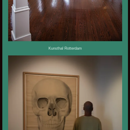
Kunsthal Rotterdam