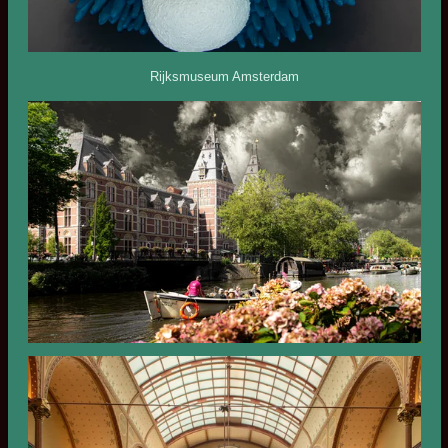
Rijksmuseum Amsterdam