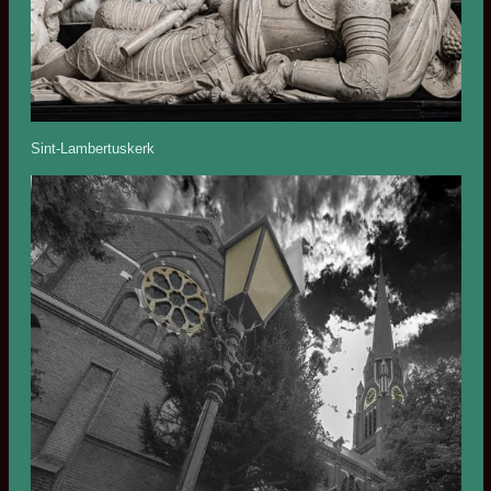
Sint-Lambertuskerk